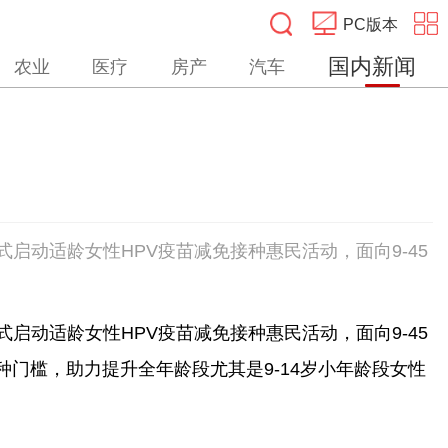
PC版本
国内新闻
农业
医疗
房产
汽车
搜索
正式启动适龄女性HPV疫苗减免接种惠民活动，面向9-45
正式启动适龄女性HPV疫苗减免接种惠民活动，面向9-45
门槛，助力提升全年龄段尤其是9-14岁小年龄段女性