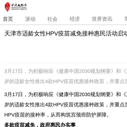
首页
滚动
社会
经济
世界资讯
天津市适龄女性HPV疫苗减免接种惠民活动启
3月17日，为积极响应《健康中国2030规划纲要》和《
岁的适龄女性推出4款HPV疫苗优惠接种政策，并重
3月17日，为积极响应《健康中国2030规划纲要》和《
岁的适龄女性推出4款HPV疫苗优惠接种政策，并重点
HPV疫苗的接种率，从而构筑宫颈癌防护屏障。
多款疫苗减免，政府惠民办实事