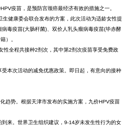
HPV疫苗，是预防宫颈癌最经济有效的措施之一。
津市卫生健康委会联合发布的方案，此次活动为适龄女性提
病毒疫苗(大肠杆菌)、双价人乳头瘤病毒疫苗(毕赤酵
户籍）。
周岁的女性全程共接种2剂次，其中第2剂次疫苗享受免费政
不再享受本次活动的减免优惠政策。即日起，有意向的接种
化趋势。根据天津市发布的实施方案，九价HPV疫苗
的到来。世界卫生组织建议，9-14岁未发生性行为的女