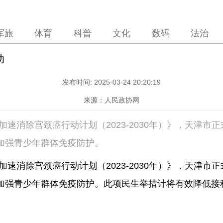
军旅
体育
科普
文化
数码
法治
动
发布时间:
2025-03-24 20:20:19
来源：人民政协网
加速消除宫颈癌行动计划（2023-2030年）》，天津市
点加强青少年群体免疫防护。
加速消除宫颈癌行动计划（2023-2030年）》，天津市
加强青少年群体免疫防护。此项民生举措计将有效降低接种